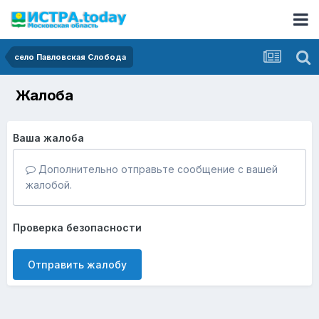
село Павловская Слобода
Жалоба
Ваша жалоба
Дополнительно отправьте сообщение с вашей
жалобой.
Проверка безопасности
Отправить жалобу