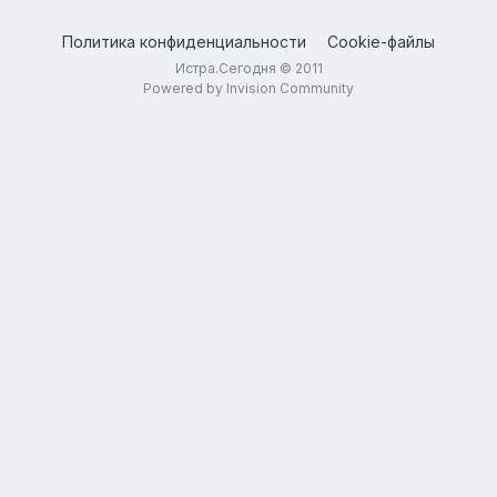
Политика конфиденциальности
Cookie-файлы
Истра.Сегодня © 2011
Powered by Invision Community