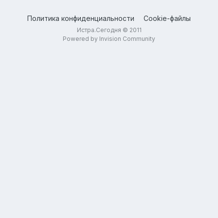
Политика конфиденциальности
Cookie-файлы
Истра.Сегодня © 2011
Powered by Invision Community