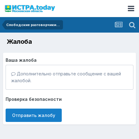
Слободские разговорчики...
Жалоба
Ваша жалоба
Дополнительно отправьте сообщение с вашей
жалобой.
Проверка безопасности
Отправить жалобу