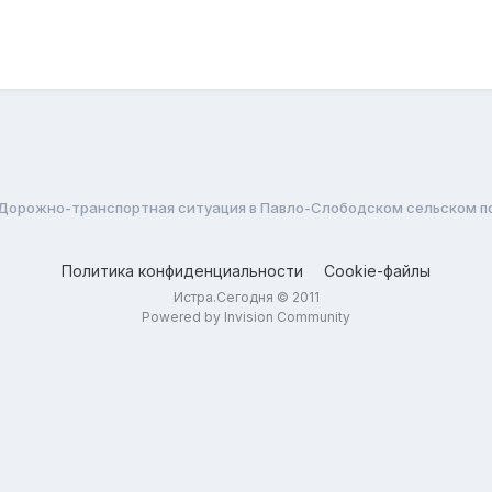
Дорожно-транспортная ситуация в Павло-Слободском сельском п
Политика конфиденциальности
Cookie-файлы
Истра.Сегодня © 2011
Powered by Invision Community