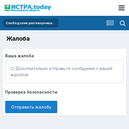
Слободские разговорчики...
Жалоба
Ваша жалоба
Дополнительно отправьте сообщение с вашей
жалобой.
Проверка безопасности
Отправить жалобу