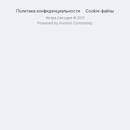
Политика конфиденциальности
Cookie-файлы
Истра.Сегодня © 2011
Powered by Invision Community