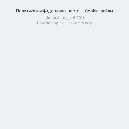
Политика конфиденциальности
Cookie-файлы
Истра.Сегодня © 2011
Powered by Invision Community