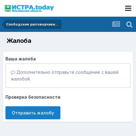
Слободские разговорчики...
Жалоба
Ваша жалоба
Дополнительно отправьте сообщение с вашей
жалобой.
Проверка безопасности
Отправить жалобу