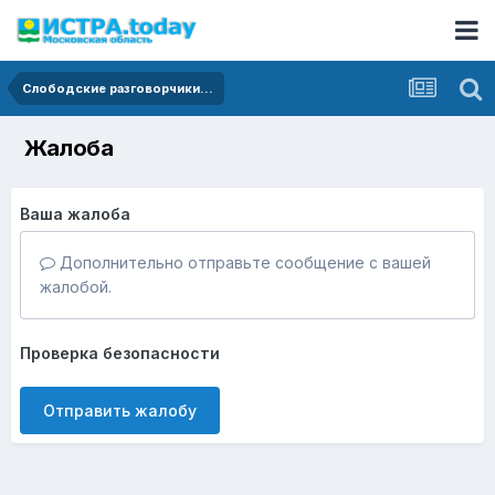
Слободские разговорчики...
Жалоба
Ваша жалоба
Дополнительно отправьте сообщение с вашей
жалобой.
Проверка безопасности
Отправить жалобу