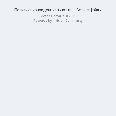
Политика конфиденциальности
Cookie-файлы
Истра.Сегодня © 2011
Powered by Invision Community