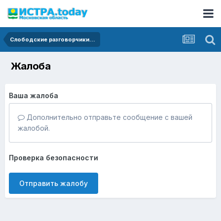
Слободские разговорчики...
Жалоба
Ваша жалоба
Дополнительно отправьте сообщение с вашей
жалобой.
Проверка безопасности
Отправить жалобу