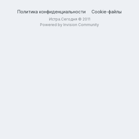
Политика конфиденциальности
Cookie-файлы
Истра.Сегодня © 2011
Powered by Invision Community