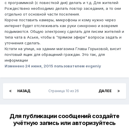
с программкой (с повесткой дня) делать и т.д. Для жителей
Рождествено необходимо делать повтор заседания, а то они
отдельно от основной части поселения.
Короче поставить камеры, микрофоны и кому нужно через
интернет будет отслеживать как руки синхронно и вовремя
подымаются. Общую электронку сделать для писем жителей и
типа чата в Аське, чтобы в "прямом эфире" вопросы задать и
уточнения сделать.
Кстати на улице, на здании магазина Главы Горьковой, висит
почтовый ящик для обращений граждан. Это так, для
информации
Изменено
24 июня, 2015
пользователем evgeniy
НАЗАД
Страница 10 из 26
ДАЛЕЕ
Для публикации сообщений создайте
учётную запись или авторизуйтесь