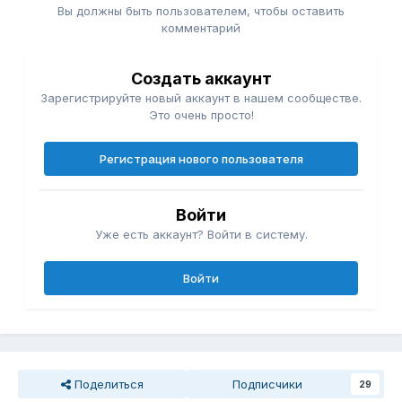
Вы должны быть пользователем, чтобы оставить
комментарий
Создать аккаунт
Зарегистрируйте новый аккаунт в нашем сообществе.
Это очень просто!
Регистрация нового пользователя
Войти
Уже есть аккаунт? Войти в систему.
Войти
Поделиться
Подписчики
29