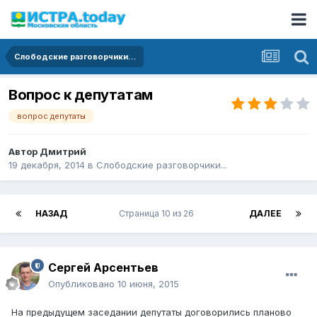
Слободские разговорчики...
Вопрос к депутатам
вопрос депутаты
Автор
Дмитрий
19 декабря, 2014
в
Слободские разговорчики...
НАЗАД
Страница 10 из 26
ДАЛЕЕ
Сергей Арсентьев
Опубликовано
10 июня, 2015
На предыдущем заседании депутаты договорились планово