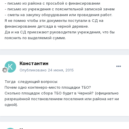
- письмо из района с просьбой о финансировании
- письмо из учреждения с пояснительной запиской зачем
- сметы на закупку оборудования или проведения работ.
Я не помню чтобы эти документы поступали в СД на
финансирование детсада в черной деревне.
Да и на СД приезжают руководители учреждения, что бы
пояснить по выделяемой сумме.
Константин
Опубликовано
24 июня, 2015
Тогда следующий вопросы:
Почем одно контенеро-место площадки ТБО?
Сколько площадок сбора ТБО будет в Черной? (официально
разрешённой постановлением поселения или района нет ни
одной).