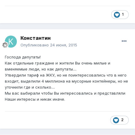
1
Константин
Опубликовано
24 июня, 2015
Господа депутаты!
Как отдельные граждане и жители Вы очень милые и
вменяемые люди, но как депутаты....
Утвердили тариф на ЖКУ, но не поинтересовались что в него
входит, выделили 4 миллиона на мусорные контейнеры, но не
уточнили где и сколько....
Мы вас выбирали чтобы Вы интересовались и представляли
Наши интересы и никак иначе.
2