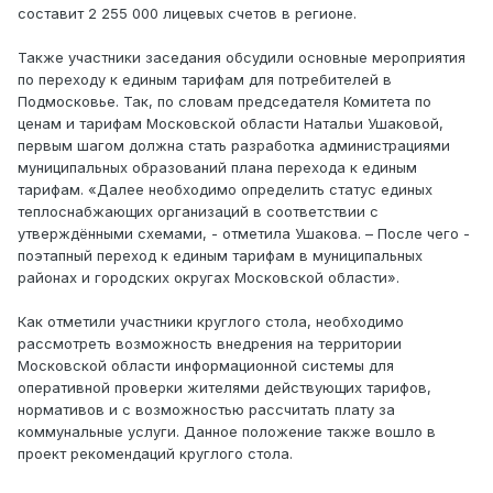
составит 2 255 000 лицевых счетов в регионе.
Также участники заседания обсудили основные мероприятия
по переходу к единым тарифам для потребителей в
Подмосковье. Так, по словам председателя Комитета по
ценам и тарифам Московской области Натальи Ушаковой,
первым шагом должна стать разработка администрациями
муниципальных образований плана перехода к единым
тарифам. «Далее необходимо определить статус единых
теплоснабжающих организаций в соответствии с
утверждёнными схемами, - отметила Ушакова. – После чего -
поэтапный переход к единым тарифам в муниципальных
районах и городских округах Московской области».
Как отметили участники круглого стола, необходимо
рассмотреть возможность внедрения на территории
Московской области информационной системы для
оперативной проверки жителями действующих тарифов,
нормативов и с возможностью рассчитать плату за
коммунальные услуги. Данное положение также вошло в
проект рекомендаций круглого стола.