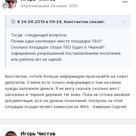
Опубликовано
24 июня, 2015
В 24.06.2015 в 09:24, Константин сказал:
Тогда следующий вопросы:
Почем одно контенеро-место площадки ТБО?
Сколько площадок сбора ТБО будет в Черной?
(официально разрешённой постановлением поселения
или района нет ни одной).
Константин, хотите больше информации приезжайте на совет
депутатов. У меня есть только информация о том на какие
нужды заложили деньги. Я не могу сказать сколько мест
заложено в Черной деревне. Не знаю. Пока не готова никакая
документация, все на уровне пожеланий. Контроль за этой
ситуации осуществляет комиссия по ЖКХ - Камахин Сергей.
Игорь Чистов