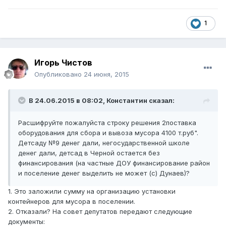
1
Игорь Чистов
Опубликовано
24 июня, 2015
В 24.06.2015 в 08:02, Константин сказал:
Расшифруйте пожалуйста строку решения 2поставка
оборудования для сбора и вывоза мусора 4100 т.руб".
Детсаду №9 денег дали, негосударственной школе
денег дали, детсад в Черной остается без
финансирования (на частные ДОУ финансирование район
и поселение денег выделить не может (с) Дунаев)?
1. Это заложили сумму на организацию установки
контейнеров для мусора в поселении.
2. Отказали? На совет депутатов передают следующие
документы: