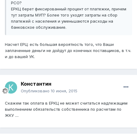
РСО?
ЕРКЦ берет фиксированный процент от платежки, причем
тут затраты МУП? Более того уходят затраты на сбор
платежей с населения и уменьшаются расходы на
банковское обслуживание.
Насчет ЕРЦ: есть большая вероятность того, что Ваши
заплаченные деньги не дойдут до конечных поставщиков, в т.ч.
и до вашей УК.
Константин
Опубликовано
10 июня, 2015
Скажем так оплата в ЕРКЦ не может считаться надлежащим
выполнением обязательств собственника по расчетам по
ЖКУ ....