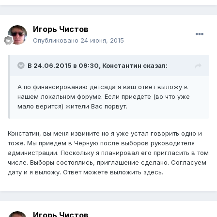
Игорь Чистов
Опубликовано
24 июня, 2015
В 24.06.2015 в 09:30, Константин сказал:
А по финансированию детсада я ваш ответ выложу в
нашем локальном форуме. Если приедете (во что уже
мало верится) жители Вас порвут.
Констатин, вы меня извините но я уже устал говорить одно и
тоже. Мы приедем в Черную после выборов руководителя
администрации. Поскольку я планировал его пригласить в том
числе. Выборы состоялись, приглашение сделано. Согласуем
дату и я выложу. Ответ можете выложить здесь.
Игорь Чистов