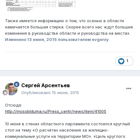
Также имеется информацию о том, что осенью в области
намечается большая стирка. Скорее всего нас ждут большие
изменения в руководстве области и руководства на местах.
Изменено
13 июня, 2015
пользователем evgeniy
1
Сергей Арсентьев
Опубликовано
15 июня, 2015
Отсюда:
http://mosoblduma.ru/Press_centr/news/item/41005
10 июня в стенах областного парламента состоялся круглый
стол на тему «О расчётах населения за жилищно-
коммунальные услуги на территории МО». «Цель круглого