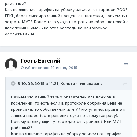
районный?
Как повышение тарифов на уборку зависит от тарифов РСО?
ЕРКЦ берет фиксированный процент от платежки, причем тут
затраты МУП? Более того уходят затраты на сбор платежей с
населения и уменьшаются расходы на банковское
обслуживание.
Гость Евгений
Опубликовано
10 июня, 2015
В 10.06.2015 в 11:21, Константин сказал:
Начнем что данный тариф обязателен для всех УК в
поселении, то есть если в протоколе собрания цена не
прописана, то собственник или УК могут апеллировать к
данной цифре (есть решения суда по этому вопросу).
Почему калькуляция утверждается в районе? Или МУП
районный?
Как повышение тарифов на уборку зависит от тарифов