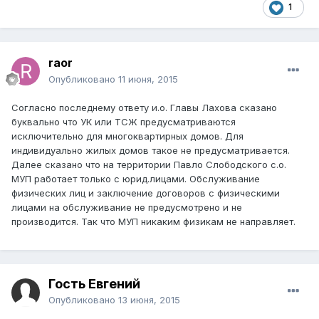
1
raor
Опубликовано
11 июня, 2015
Согласно последнему ответу и.о. Главы Лахова сказано
буквально что УК или ТСЖ предусматриваются
исключительно для многоквартирных домов. Для
индивидуально жилых домов такое не предусматривается.
Далее сказано что на территории Павло Слободского с.о.
МУП работает только с юрид.лицами. Обслуживание
физических лиц и заключение договоров с физическими
лицами на обслуживание не предусмотрено и не
производится. Так что МУП никаким физикам не направляет.
Гость Евгений
Опубликовано
13 июня, 2015