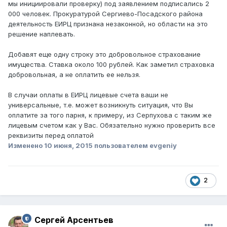
мы инициировали проверку) под заявлением подписались 2
000 человек. Прокуратурой Сергиево-Посадского района
деятельность ЕИРЦ признана незаконной, но области на это
решение наплевать.
Добавят еще одну строку это добровольное страхование
имущества. Ставка около 100 рублей. Как заметил страховка
добровольная, а не оплатить ее нельзя.
В случаи оплаты в ЕИРЦ лицевые счета ваши не
универсальные, т.е. может возникнуть ситуация, что Вы
оплатите за того парня, к примеру, из Серпухова с таким же
лицевым счетом как у Вас. Обязательно нужно проверить все
реквизиты перед оплатой
Изменено
10 июня, 2015
пользователем evgeniy
2
Сергей Арсентьев