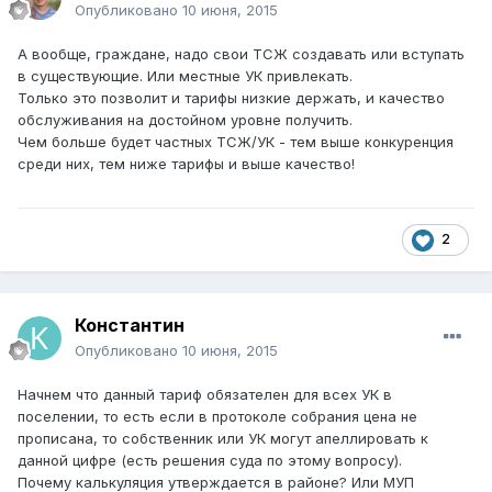
Опубликовано
10 июня, 2015
А вообще, граждане, надо свои ТСЖ создавать или вступать
в существующие. Или местные УК привлекать.
Только это позволит и тарифы низкие держать, и качество
обслуживания на достойном уровне получить.
Чем больше будет частных ТСЖ/УК - тем выше конкуренция
среди них, тем ниже тарифы и выше качество!
2
Константин
Опубликовано
10 июня, 2015
Начнем что данный тариф обязателен для всех УК в
поселении, то есть если в протоколе собрания цена не
прописана, то собственник или УК могут апеллировать к
данной цифре (есть решения суда по этому вопросу).
Почему калькуляция утверждается в районе? Или МУП