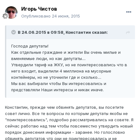
Игорь Чистов
Опубликовано
24 июня, 2015
В 24.06.2015 в 09:58, Константин сказал:
Господа депутаты!
Как отдельные граждане и жители Вы очень милые и
вменяемые люди, но как депутаты....
Утвердили тариф на ЖКУ, но не поинтересовались что в
него входит, выделили 4 миллиона на мусорные
контейнеры, но не уточнили где и сколько....
Мы вас выбирали чтобы Вы интересовались и
представляли Наши интересы и никак иначе.
Константин, прежде чем обвинять депутатов, вы посетите
совет лично. Все те вопросы по которым депутаты якобы не
"поинтересовались", подробно рассматривались на совете. Я
сейчас работаю над тем чтобы повсеместно утвердить новый
порядок донесения информации - заранее. Но голословно
обвинять депутатов что они не поинтересовались и не