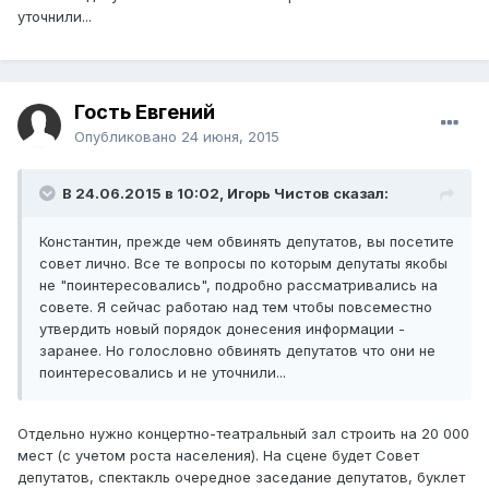
уточнили...
Гость Евгений
Опубликовано
24 июня, 2015
В 24.06.2015 в 10:02, Игорь Чистов сказал:
Константин, прежде чем обвинять депутатов, вы посетите
совет лично. Все те вопросы по которым депутаты якобы
не "поинтересовались", подробно рассматривались на
совете. Я сейчас работаю над тем чтобы повсеместно
утвердить новый порядок донесения информации -
заранее. Но голословно обвинять депутатов что они не
поинтересовались и не уточнили...
Отдельно нужно концертно-театральный зал строить на 20 000
мест (с учетом роста населения). На сцене будет Совет
депутатов, спектакль очередное заседание депутатов, буклет