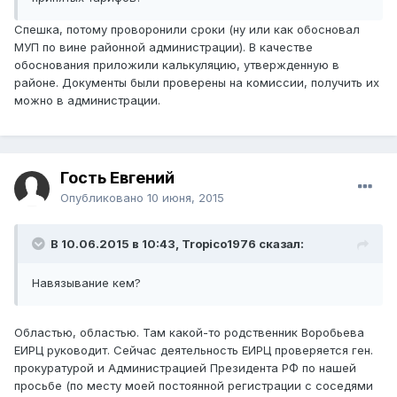
Спешка, потому проворонили сроки (ну или как обосновал
МУП по вине районной администрации). В качестве
обоснования приложили калькуляцию, утвержденную в
районе. Документы были проверены на комиссии, получить их
можно в администрации.
Гость Евгений
Опубликовано
10 июня, 2015
В 10.06.2015 в 10:43, Tropico1976 сказал:
Навязывание кем?
Областью, областью. Там какой-то родственник Воробьева
ЕИРЦ руководит. Сейчас деятельность ЕИРЦ проверяется ген.
прокуратурой и Администрацией Президента РФ по нашей
просьбе (по месту моей постоянной регистрации с соседями