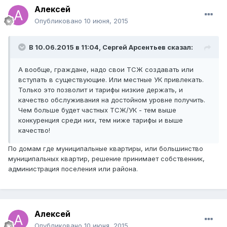
Алексей
Опубликовано
10 июня, 2015
В 10.06.2015 в 11:04, Сергей Арсентьев сказал:
А вообще, граждане, надо свои ТСЖ создавать или
вступать в существующие. Или местные УК привлекать.
Только это позволит и тарифы низкие держать, и
качество обслуживания на достойном уровне получить.
Чем больше будет частных ТСЖ/УК - тем выше
конкуренция среди них, тем ниже тарифы и выше
качество!
По домам где муниципальные квартиры, или большинство
муниципальных квартир, решение принимает собственник,
администрация поселения или района.
Алексей
Опубликовано
10 июня, 2015