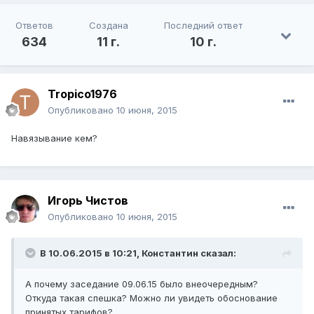
Ответов
Создана
Последний ответ
634
11 г.
10 г.
Tropico1976
Опубликовано
10 июня, 2015
Навязывание кем?
Игорь Чистов
Опубликовано
10 июня, 2015
В 10.06.2015 в 10:21, Константин сказал:
А почему заседание 09.06.15 было внеочередным?
Откуда такая спешка? Можно ли увидеть обоснование
принятых тарифов?