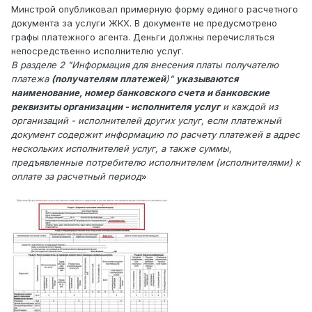
Минстрой опубликовал примерную форму единого расчетного
документа за услуги ЖКХ. В документе не предусмотрено
графы платежного агента. Деньги должны перечисляться
непосредственно исполнителю услуг.
В разделе 2 "Информация для внесения платы получателю
платежа
(получателям платежей
)"
указываются
наименование, номер банковского счета и банковские
реквизиты организации - исполнителя услуг
и каждой из
организаций - исполнителей других услуг, если платежный
документ содержит информацию по расчету платежей в адрес
нескольких исполнителей услуг, а также суммы,
предъявленные потребителю исполнителем (исполнителями) к
оплате за расчетный период
»