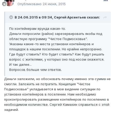
Опубликовано
24 июня, 2015
В 24.06.2015 в 09:34, Сергей Арсентьев сказал:
По контейнерам ерунда какая-то.
Деньги попросили (район) зарезервировать якобы под
областную программу "Чистое Подмосковье".
Указаны какие-то места установки контейнеров и
площадок в нашем поселении. Но крайне непрозрачно.
Где будут ставить? Кто будет ставить? Как будут решать
вопрос с жителями, у которых оно под носом окажется.
И так далее...
Вопросов больше чем ответов.
Деньги заложили, но обосновать почему именно эта сумма не
смогли. Заложить не потратить. Концепция "Чистое
Подмосковье" укладывается в мое видение ситуации по
установке контейнеров в поселении. Нам необходимо
проконтролировать размещение контейнеров по поселению в
необходимом количестве. Сергей Камахин справиться с этой
задачей.