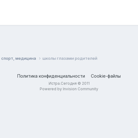
, спорт, медицина
школы глазами родителей
Политика конфиденциальности
Cookie-файлы
Истра.Сегодня © 2011
Powered by Invision Community