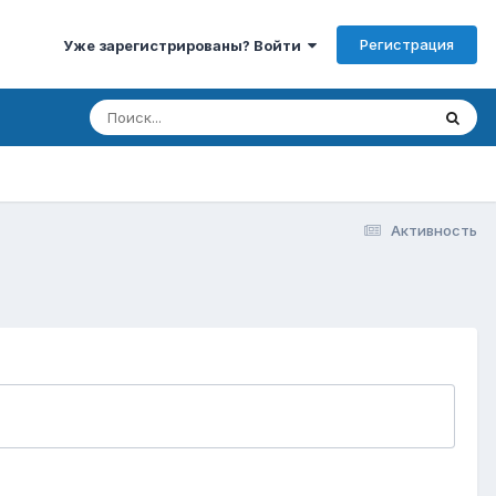
Регистрация
Уже зарегистрированы? Войти
Активность