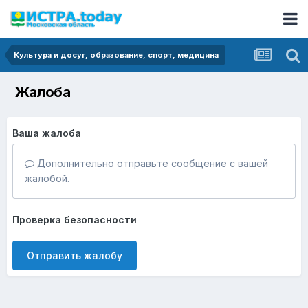
Культура и досуг, образование, спорт, медицина
Жалоба
Ваша жалоба
Дополнительно отправьте сообщение с вашей
жалобой.
Проверка безопасности
Отправить жалобу