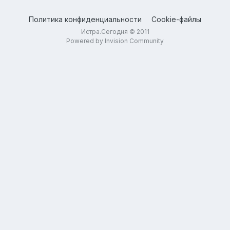
Политика конфиденциальности
Cookie-файлы
Истра.Сегодня © 2011
Powered by Invision Community