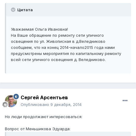
Цитата
Уважаемая Ольга Ивановна!
На Ваше обращение по ремонту сети уличного
освещения по ул. Живописная в д.Веледниково
сообщаем, что на конец 2014-начало2015 года нами
предусмотрены мероприятия по капитальному ремонту
всей сети уличного освещения д. Веледниково.
Сергей Арсентьев
Опубликовано
9 декабря, 2014
Но люди продолжают интересоваться:
Вопрос от Меньшикова Эдуарда: