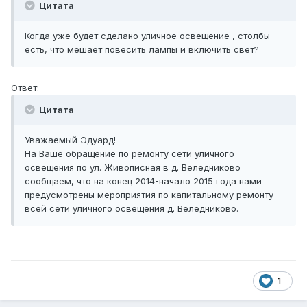
Цитата
Когда уже будет сделано уличное освещение , столбы
есть, что мешает повесить лампы и включить свет?
Ответ:
Цитата
Уважаемый Эдуард!
На Ваше обращение по ремонту сети уличного
освещения по ул. Живописная в д. Веледниково
сообщаем, что на конец 2014-начало 2015 года нами
предусмотрены мероприятия по капитальному ремонту
всей сети уличного освещения д. Веледниково.
1