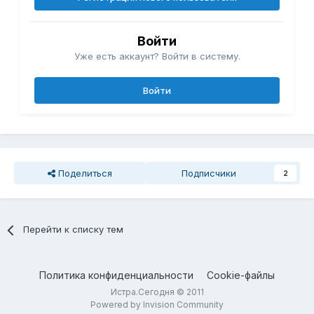
Войти
Уже есть аккаунт? Войти в систему.
Войти
Поделиться
Подписчики
2
Перейти к списку тем
Политика конфиденциальности
Cookie-файлы
Истра.Сегодня © 2011
Powered by Invision Community