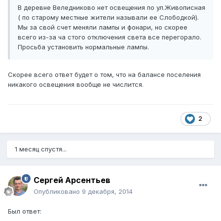
В деревне Веледниково нет освещения по ул.Живописная
( по старому местные жители называли ее Слободкой).
Мы за свой счет меняли лампы и фонари, но скорее
всего из-за ча стого отключения света все перегорало.
Просьба установить нормальные лампы.
Скорее всего ответ будет о том, что на балансе поселения
никакого освещения вообще не числится.
2
1 месяц спустя...
Сергей Арсентьев
Опубликовано
9 декабря, 2014
Был ответ: