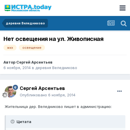
деревня Веледниково
Нет освещения на ул. Живописная
жкх
освещение
Автор
Сергей Арсентьев
6 ноября, 2014
в
деревня Веледниково
Сергей Арсентьев
Опубликовано
6 ноября, 2014
Жительница дер. Веледниково пишет в администрацию:
Цитата