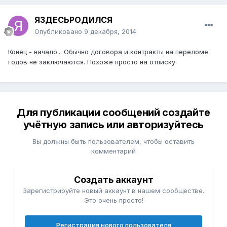
ЯЗДЕСЬРОДИЛСЯ
Опубликовано
9 декабря, 2014
Конец - начало... Обычно договора и контракты на переломе
годов не заключаются. Похоже просто на отписку.
Для публикации сообщений создайте
учётную запись или авторизуйтесь
Вы должны быть пользователем, чтобы оставить
комментарий
Создать аккаунт
Зарегистрируйте новый аккаунт в нашем сообществе.
Это очень просто!
Регистрация нового пользователя