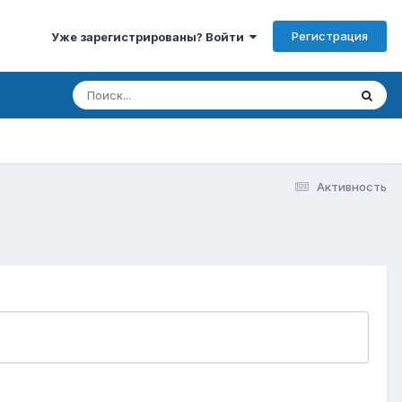
Регистрация
Уже зарегистрированы? Войти
Активность