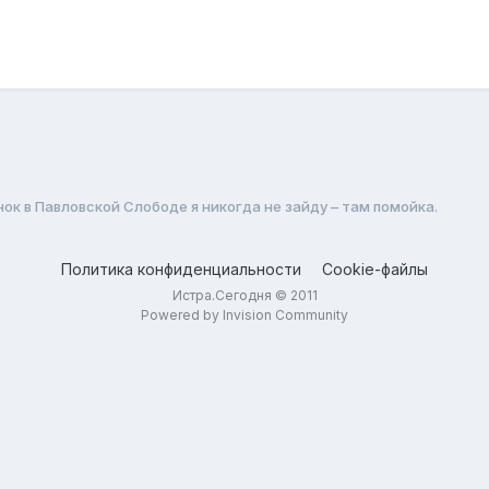
ок в Павловской Слободе я никогда не зайду – там помойка.
Политика конфиденциальности
Cookie-файлы
Истра.Сегодня © 2011
Powered by Invision Community