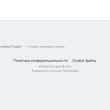
Княжье Озеро"
Общественные земли.
Политика конфиденциальности
Cookie-файлы
Истра.Сегодня © 2011
Powered by Invision Community