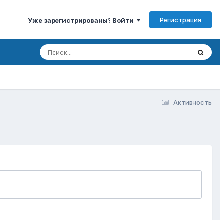
Регистрация
Уже зарегистрированы? Войти
Активность