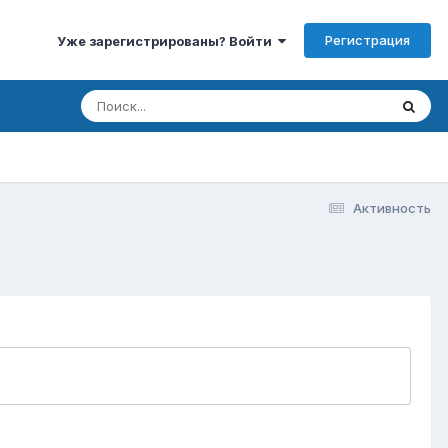
Регистрация
Уже зарегистрированы? Войти
Активность