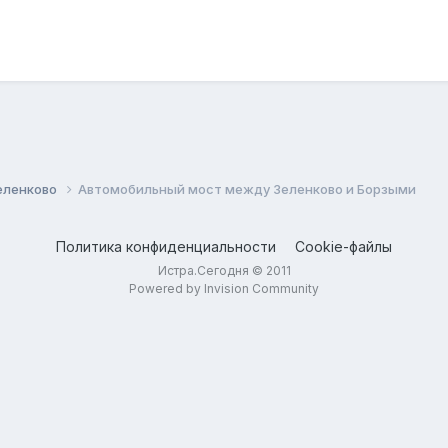
еленково
Автомобильный мост между Зеленково и Борзыми
Политика конфиденциальности
Cookie-файлы
Истра.Сегодня © 2011
Powered by Invision Community