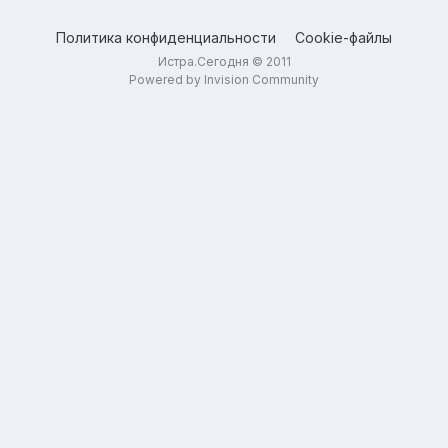
Политика конфиденциальности
Cookie-файлы
Истра.Сегодня © 2011
Powered by Invision Community