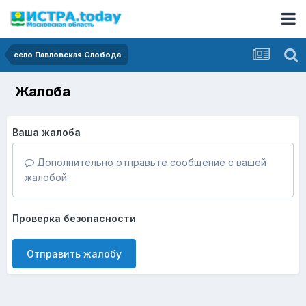
село Павловская Слобода
Жалоба
Ваша жалоба
Дополнительно отправьте сообщение с вашей
жалобой.
Проверка безопасности
Отправить жалобу