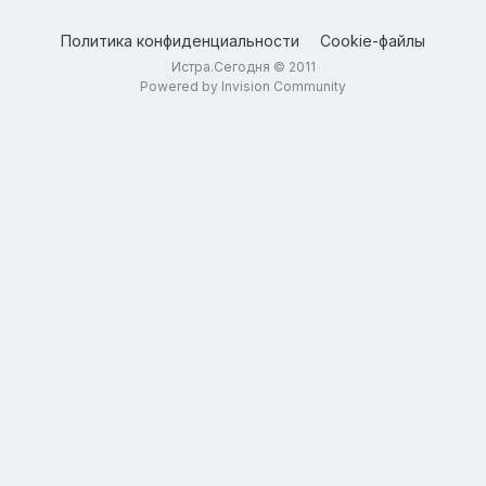
Политика конфиденциальности
Cookie-файлы
Истра.Сегодня © 2011
Powered by Invision Community