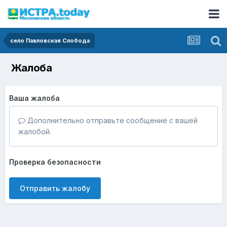
село Павловская Слобода
Жалоба
Ваша жалоба
Дополнительно отправьте сообщение с вашей
жалобой.
Проверка безопасности
Отправить жалобу