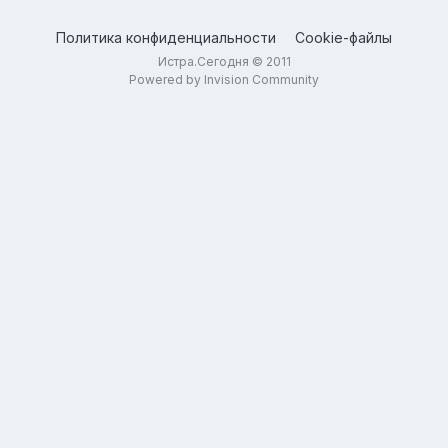
Политика конфиденциальности
Cookie-файлы
Истра.Сегодня © 2011
Powered by Invision Community