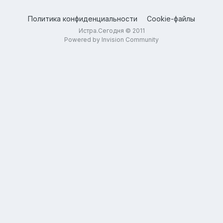
Политика конфиденциальности
Cookie-файлы
Истра.Сегодня © 2011
Powered by Invision Community