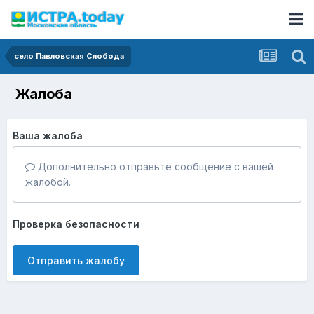
село Павловская Слобода
Жалоба
Ваша жалоба
Дополнительно отправьте сообщение с вашей
жалобой.
Проверка безопасности
Отправить жалобу