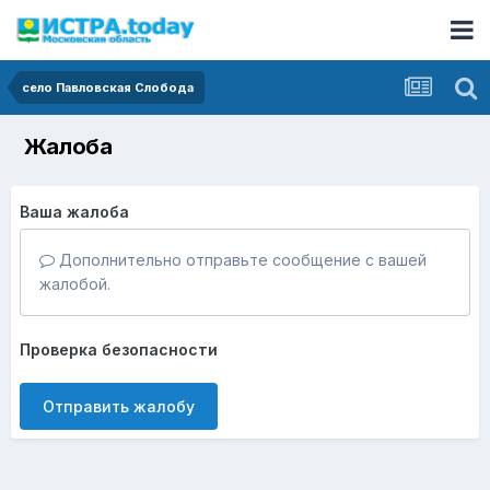
село Павловская Слобода
Жалоба
Ваша жалоба
Дополнительно отправьте сообщение с вашей
жалобой.
Проверка безопасности
Отправить жалобу