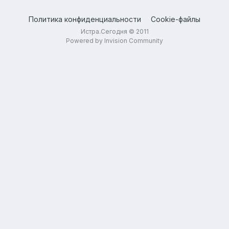
Политика конфиденциальности
Cookie-файлы
Истра.Сегодня © 2011
Powered by Invision Community