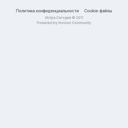
Политика конфиденциальности
Cookie-файлы
Истра.Сегодня © 2011
Powered by Invision Community