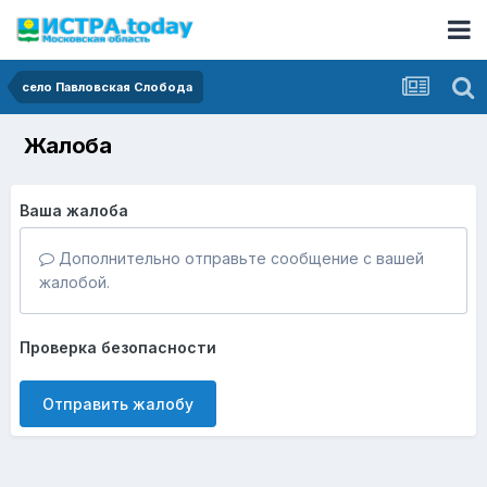
село Павловская Слобода
Жалоба
Ваша жалоба
Дополнительно отправьте сообщение с вашей
жалобой.
Проверка безопасности
Отправить жалобу