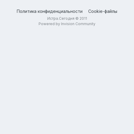
Политика конфиденциальности
Cookie-файлы
Истра.Сегодня © 2011
Powered by Invision Community