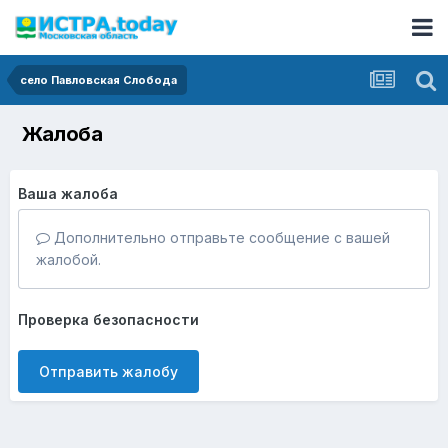
село Павловская Слобода
Жалоба
Ваша жалоба
Дополнительно отправьте сообщение с вашей
жалобой.
Проверка безопасности
Отправить жалобу