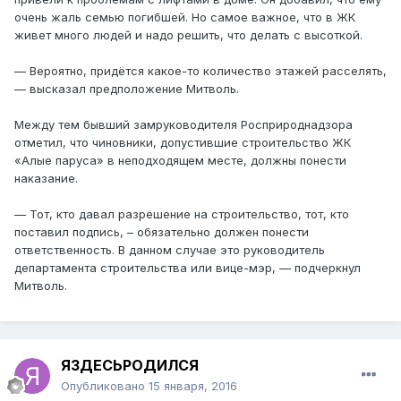
очень жаль семью погибшей. Но самое важное, что в ЖК
живет много людей и надо решить, что делать с высоткой.
— Вероятно, придётся какое-то количество этажей расселять,
— высказал предположение Митволь.
Между тем бывший замруководителя Росприроднадзора
отметил, что чиновники, допустившие строительство ЖК
«Алые паруса» в неподходящем месте, должны понести
наказание.
— Тот, кто давал разрешение на строительство, тот, кто
поставил подпись, – обязательно должен понести
ответственность. В данном случае это руководитель
департамента строительства или вице-мэр, — подчеркнул
Митволь.
ЯЗДЕСЬРОДИЛСЯ
Опубликовано
15 января, 2016