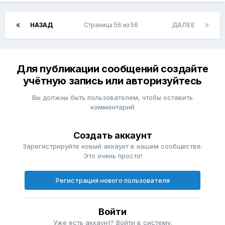
НАЗАД
Страница 56 из 56
ДАЛЕЕ
Для публикации сообщений создайте
учётную запись или авторизуйтесь
Вы должны быть пользователем, чтобы оставить
комментарий
Создать аккаунт
Зарегистрируйте новый аккаунт в нашем сообществе.
Это очень просто!
Регистрация нового пользователя
Войти
Уже есть аккаунт? Войти в систему.