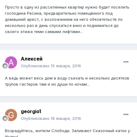
Просто в одну из расселённых квартир нужно будет поселить
господина Ресина, предварительно помещённого под
домашний арест, с возложением на него обязательств по
несколько раз в день спускаться вниз и подниматься до
своего этажа теми самыми лифтами...
Алексей
Опубликовано
15 января, 2016
А ведь может весь дом в воду съехать и несколько десятков
трупов гастеров там и их души по ночам...
georgio1
Опубликовано
18 января, 2016
Возрадуйтесь, жители Слободы. Заливают Сказочный каток у
Истры!