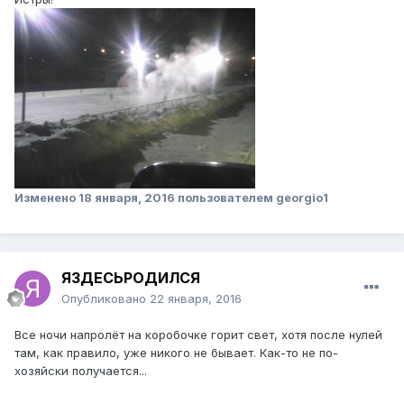
Изменено
18 января, 2016
пользователем georgio1
ЯЗДЕСЬРОДИЛСЯ
Опубликовано
22 января, 2016
Все ночи напролёт на коробочке горит свет, хотя после нулей
там, как правило, уже никого не бывает. Как-то не по-
хозяйски получается...