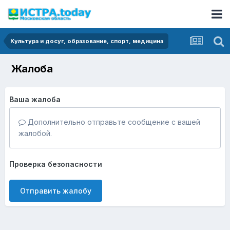
Культура и досуг, образование, спорт, медицина
Жалоба
Ваша жалоба
Дополнительно отправьте сообщение с вашей
жалобой.
Проверка безопасности
Отправить жалобу