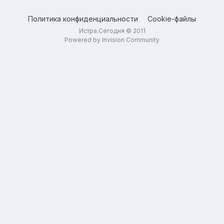
Политика конфиденциальности
Cookie-файлы
Истра.Сегодня © 2011
Powered by Invision Community