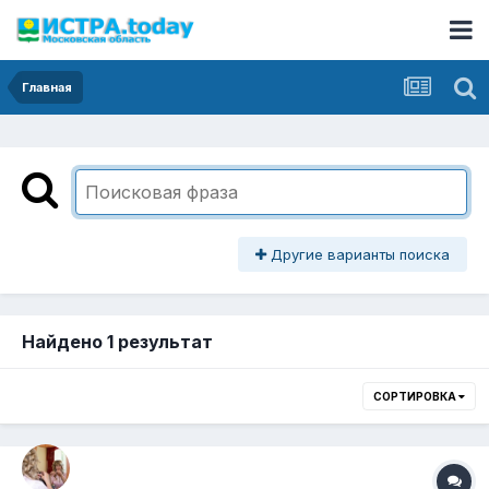
Главная
Другие варианты поиска
Найдено 1 результат
СОРТИРОВКА