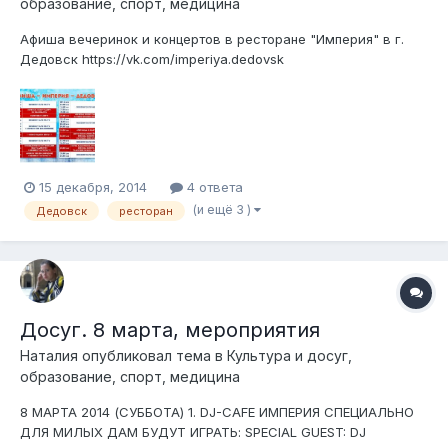
образование, спорт, медицина
Афиша вечеринок и концертов в ресторане "Империя" в г.
Дедовск https://vk.com/imperiya.dedovsk
15 декабря, 2014
4 ответа
(и ещё 3 )
Дедовск
ресторан
Досуг. 8 марта, мероприятия
Наталия
опубликовал тема в
Культура и досуг,
образование, спорт, медицина
8 МАРТА 2014 (СУББОТА) 1. DJ-CAFE ИМПЕРИЯ СПЕЦИАЛЬНО
ДЛЯ МИЛЫХ ДАМ БУДУТ ИГРАТЬ: SPECIAL GUEST: DJ