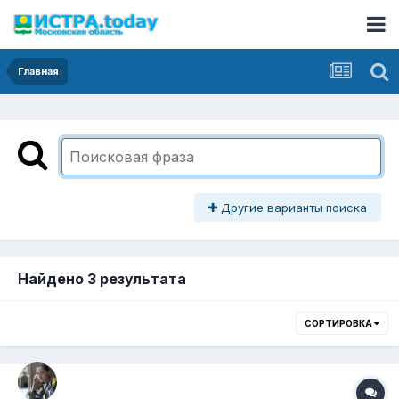
Главная
Другие варианты поиска
Найдено 3 результата
СОРТИРОВКА