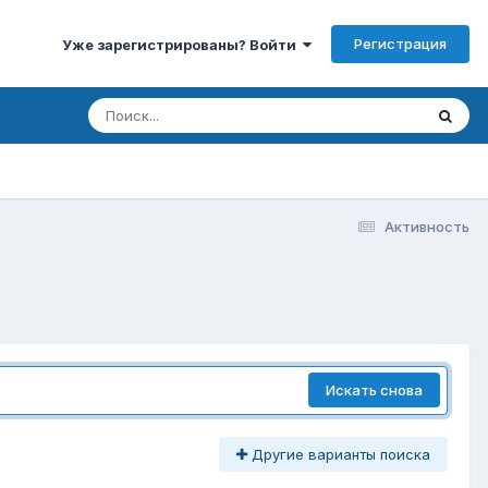
Регистрация
Уже зарегистрированы? Войти
Активность
Искать снова
Другие варианты поиска