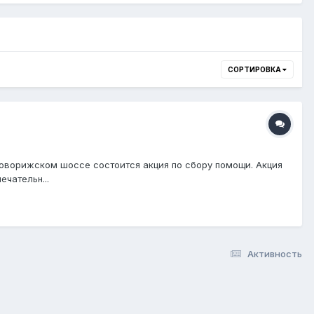
СОРТИРОВКА
ворижском шоссе состоится акция по сбору помощи. Акция
ечательн...
Активность