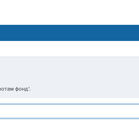
ротам фонд'.