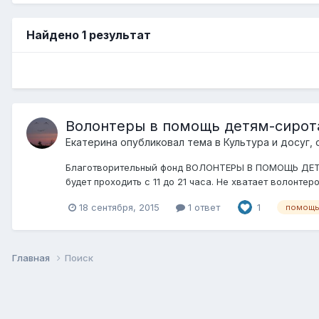
Найдено 1 результат
Волонтеры в помощь детям-сиро
Екатерина
опубликовал тема в
Культура и досуг,
Благотворительный фонд ВОЛОНТЕРЫ В ПОМОЩЬ ДЕТЯМ
будет проходить с 11 до 21 часа. Не хватает волонте
18 сентября, 2015
1 ответ
1
помощь 
Главная
Поиск