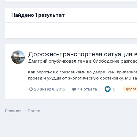
Найдено 1 результат
Дорожно-транспортная ситуация 
Дмитрий
опубликовал тема в
Слободские разговор
Как бороться с грузовиками во дворе. Увы, припарк
проезд и ухудшают экологическую обстановку. Мы за
20 января, 2015
44 ответа
5
дорог
Главная
Поиск