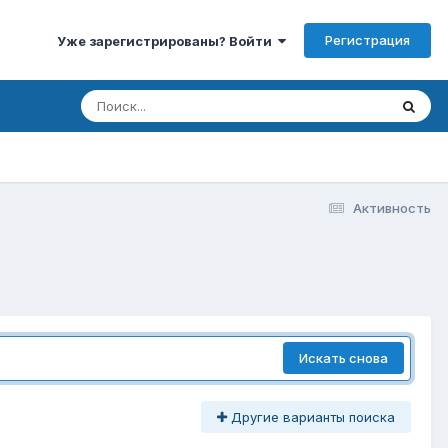
Регистрация
Уже зарегистрированы? Войти
Активность
Искать снова
Другие варианты поиска