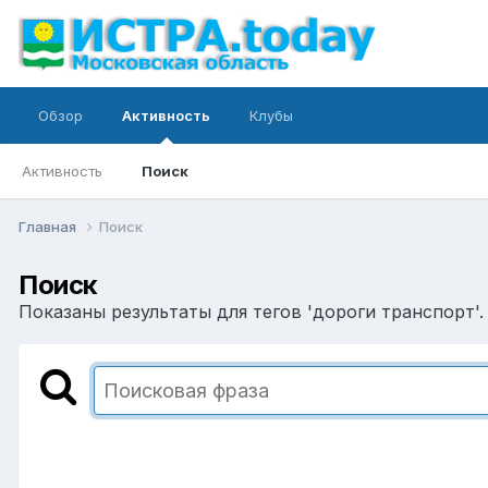
Обзор
Активность
Клубы
Активность
Поиск
Главная
Поиск
Поиск
Показаны результаты для тегов 'дороги транспорт'.