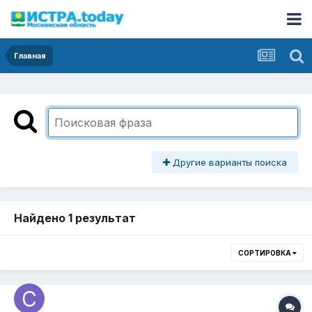
Главная
Другие варианты поиска
Найдено 1 результат
СОРТИРОВКА