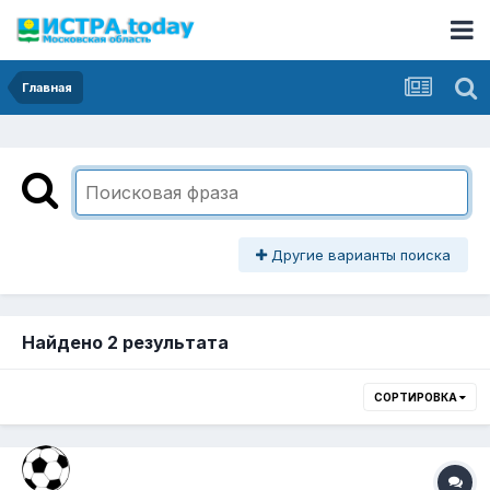
Главная
Другие варианты поиска
Найдено 2 результата
СОРТИРОВКА