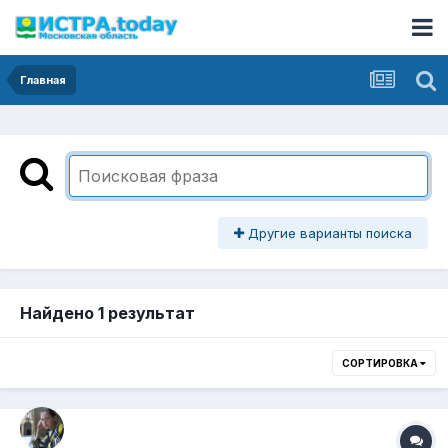
Главная
Другие варианты поиска
Найдено 1 результат
СОРТИРОВКА