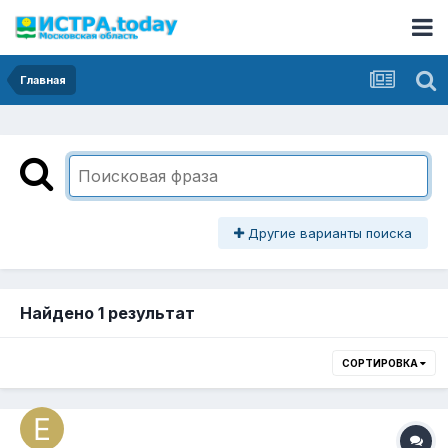
Главная
Другие варианты поиска
Найдено 1 результат
СОРТИРОВКА