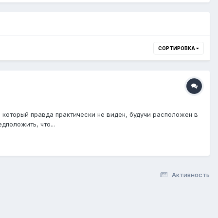
СОРТИРОВКА
, который правда практически не виден, будучи расположен в
дположить, что...
Активность