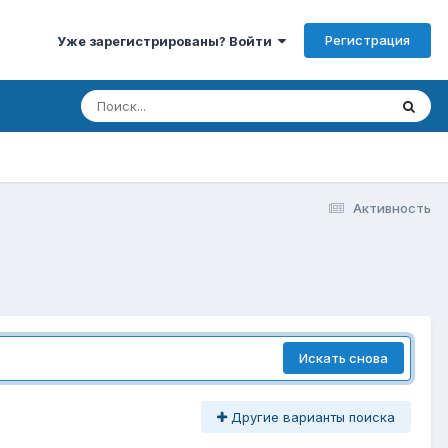
Регистрация
Уже зарегистрированы? Войти
Активность
Искать снова
Другие варианты поиска