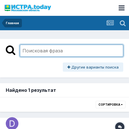
Главная
Другие варианты поиска
Найдено 1 результат
СОРТИРОВКА