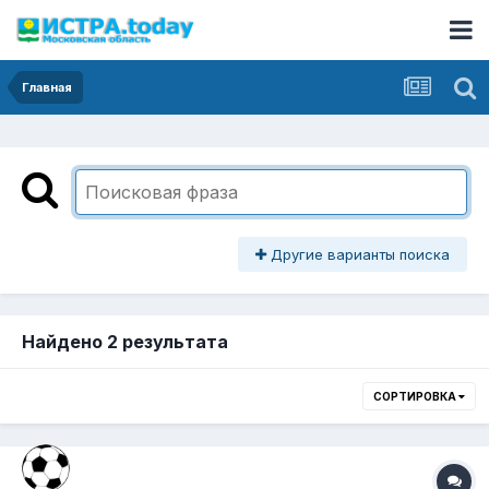
Главная
Другие варианты поиска
Найдено 2 результата
СОРТИРОВКА