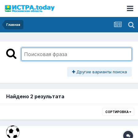
Главная
Другие варианты поиска
Найдено 2 результата
СОРТИРОВКА