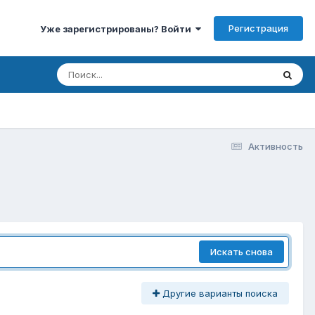
Регистрация
Уже зарегистрированы? Войти
Активность
Искать снова
Другие варианты поиска