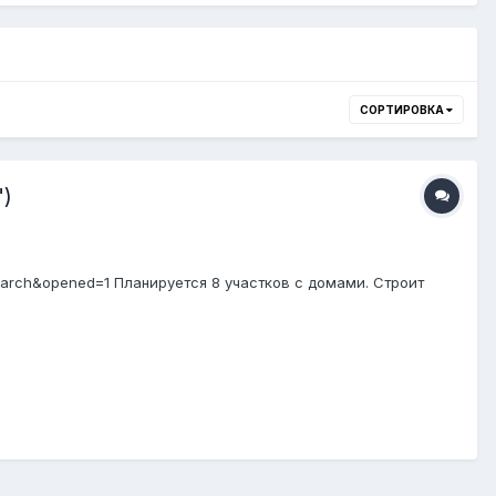
СОРТИРОВКА
)
arch&opened=1 Планируется 8 участков с домами. Строит