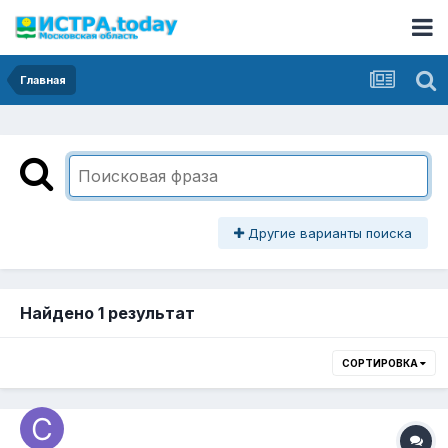
Главная
Другие варианты поиска
Найдено 1 результат
СОРТИРОВКА