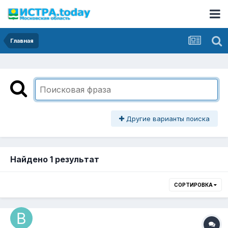
Главная
Другие варианты поиска
Найдено 1 результат
СОРТИРОВКА