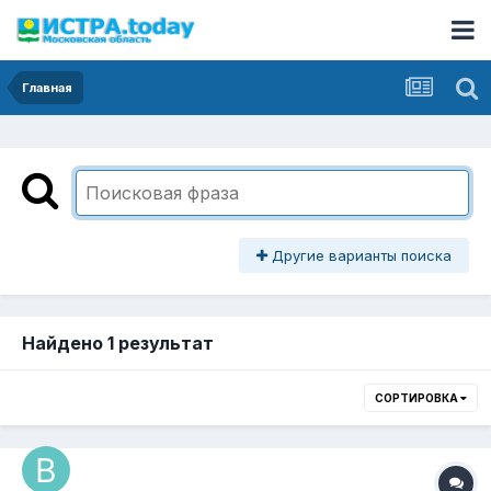
Главная
Другие варианты поиска
Найдено 1 результат
СОРТИРОВКА