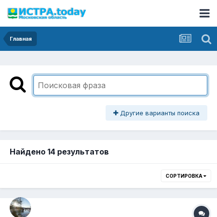
Главная
Другие варианты поиска
Найдено 14 результатов
СОРТИРОВКА