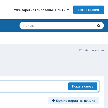
Регистрация
Уже зарегистрированы? Войти
Активность
Искать снова
Другие варианты поиска