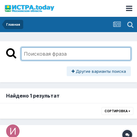
Главная
Другие варианты поиска
Найдено 1 результат
СОРТИРОВКА