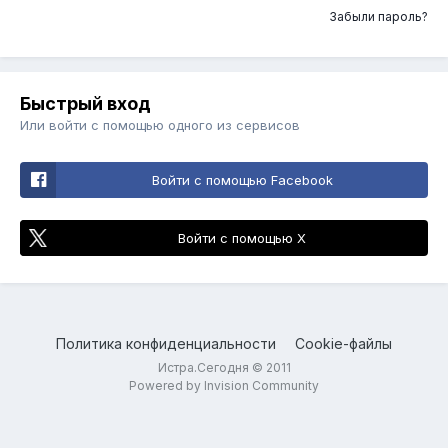
Забыли пароль?
Быстрый вход
Или войти с помощью одного из сервисов
Войти с помощью Facebook
Войти с помощью X
Политика конфиденциальности
Cookie-файлы
Истра.Сегодня © 2011
Powered by Invision Community