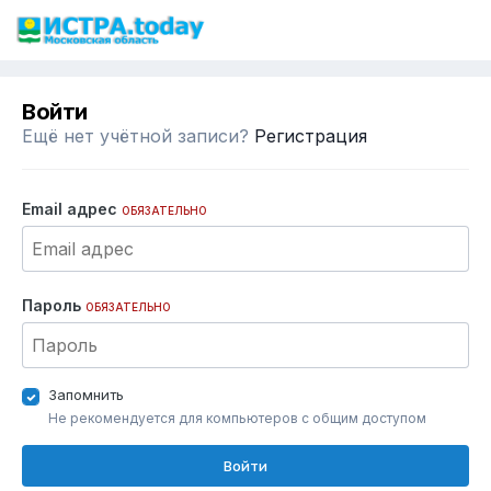
Войти
Ещё нет учётной записи?
Регистрация
Email адрес
ОБЯЗАТЕЛЬНО
Пароль
ОБЯЗАТЕЛЬНО
Запомнить
Не рекомендуется для компьютеров с общим доступом
Войти