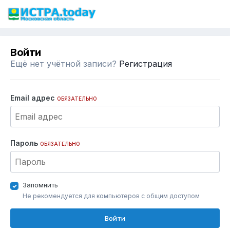
Войти
Ещё нет учётной записи?
Регистрация
Email адрес
ОБЯЗАТЕЛЬНО
Пароль
ОБЯЗАТЕЛЬНО
Запомнить
Не рекомендуется для компьютеров с общим доступом
Войти