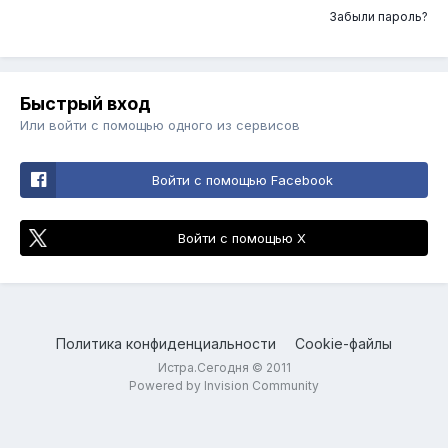
Забыли пароль?
Быстрый вход
Или войти с помощью одного из сервисов
Войти с помощью Facebook
Войти с помощью X
Политика конфиденциальности
Cookie-файлы
Истра.Сегодня © 2011
Powered by Invision Community