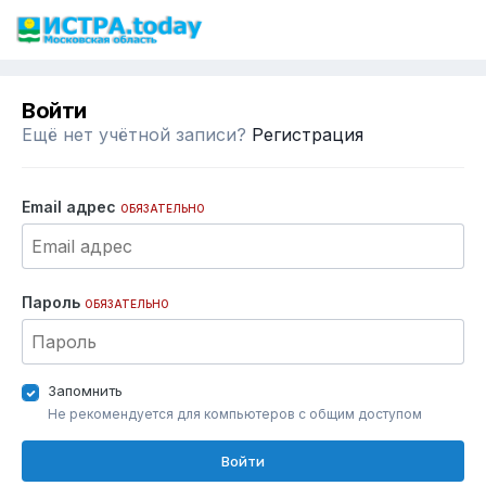
Войти
Ещё нет учётной записи?
Регистрация
Email адрес
ОБЯЗАТЕЛЬНО
Пароль
ОБЯЗАТЕЛЬНО
Запомнить
Не рекомендуется для компьютеров с общим доступом
Войти