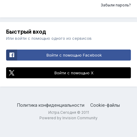
Забыли пароль?
Быстрый вход
Или войти с помощью одного из сервисов
Войти с помощью Facebook
Войти с помощью X
Политика конфиденциальности
Cookie-файлы
Истра.Сегодня © 2011
Powered by Invision Community