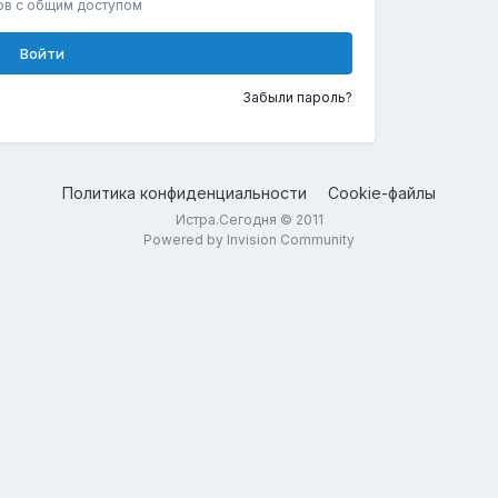
ов с общим доступом
Войти
Забыли пароль?
Политика конфиденциальности
Cookie-файлы
Истра.Сегодня © 2011
Powered by Invision Community