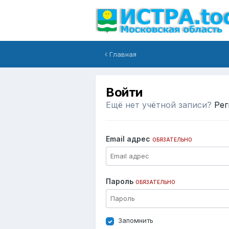
Главная
Войти
Ещё нет учётной записи?
Рег
Email адрес
ОБЯЗАТЕЛЬНО
Пароль
ОБЯЗАТЕЛЬНО
Запомнить