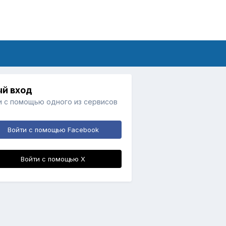
й вход
и с помощью одного из сервисов
Войти с помощью Facebook
Войти с помощью X