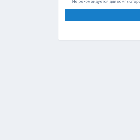
Не рекомендуется для компьютер